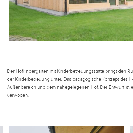
Der Hofkindergarten mit Kinderbetreuungsstätte bringt den 
der Kinderbetreuung unter. Das pädagogische Konzept des H
Außenbereich und dem nahegelegenen Hof. Der Entwurf ist e
verwoben.