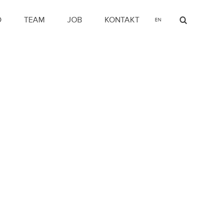
O
TEAM
JOB
KONTAKT
EN