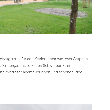
Rückzugsraum für den Kindergarten wie zwei Gruppen
ofkindergartens setzt den Schwerpunkt im
ng mit dieser abenteuerlichen und schönen Idee