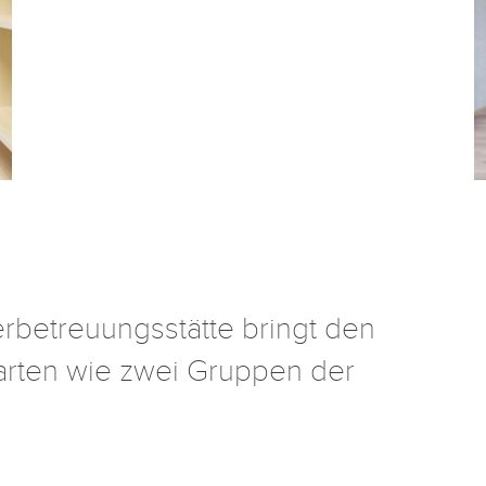
erbetreuungsstätte bringt den
arten wie zwei Gruppen der