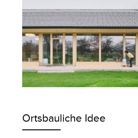
Ortsbauliche Idee