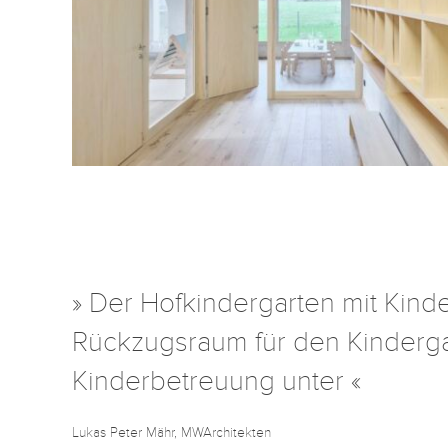
» Der Hofkindergarten mit Kind
Rückzugsraum für den Kinderg
Kinderbetreuung unter «
Lukas Peter Mähr, MWArchitekten