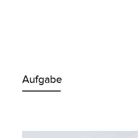
Aufgabe