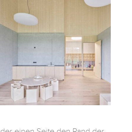
f der einen Seite den Rand der