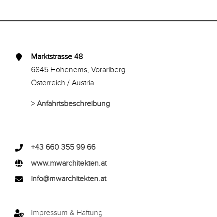
Marktstrasse 48
6845 Hohenems, Vorarlberg
Österreich / Austria
>
Anfahrtsbeschreibung
+43 660 355 99 66
www.mwarchitekten.at
info@mwarchitekten.at
Impressum & Haftung