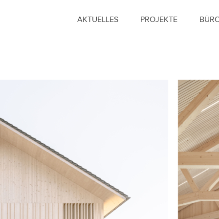
AKTUELLES
PROJEKTE
BÜR