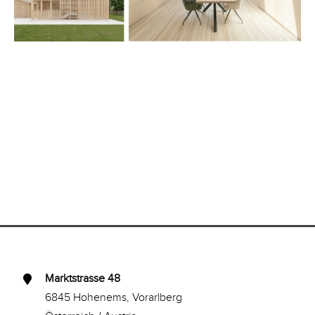
Marktstrasse 48
6845 Hohenems, Vorarlberg