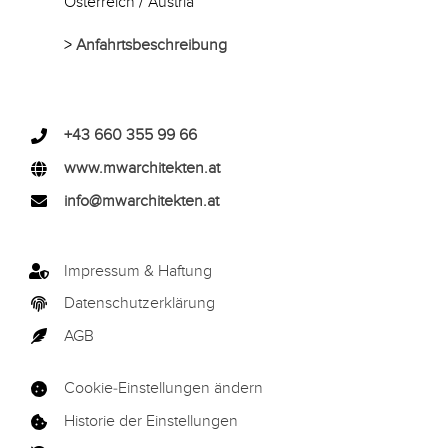
Österreich / Austria
>
Anfahrtsbeschreibung
+43 660 355 99 66
www.mwarchitekten.at
info@mwarchitekten.at
Impressum & Haftung
Datenschutzerklärung
AGB
Cookie-Einstellungen ändern
Historie der Einstellungen