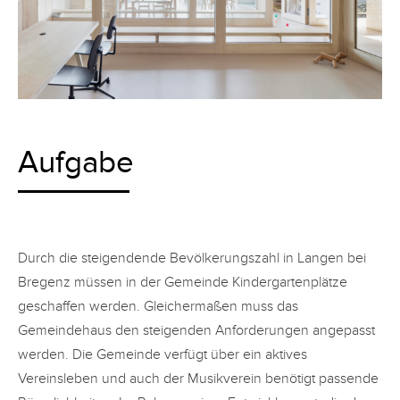
Aufgabe
Durch die steigendende Bevölkerungszahl in Langen bei
Bregenz müssen in der Gemeinde Kindergartenplätze
geschaffen werden. Gleichermaßen muss das
Gemeindehaus den steigenden Anforderungen angepasst
werden. Die Gemeinde verfügt über ein aktives
Vereinsleben und auch der Musikverein benötigt passende