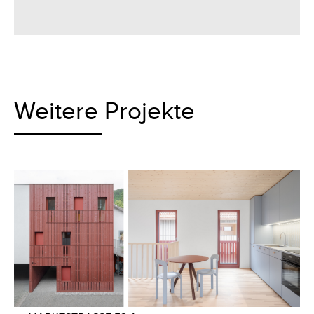
Weitere Projekte