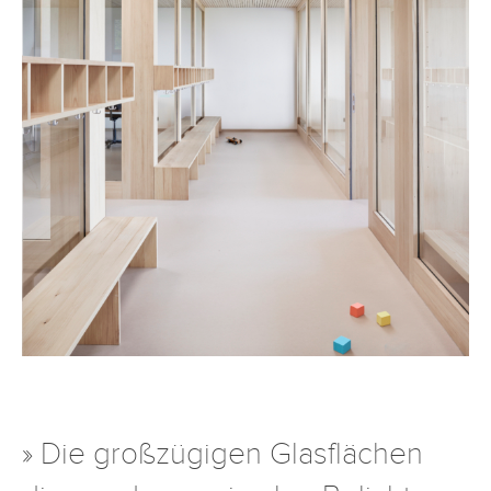
» Die großzügigen Glasflächen