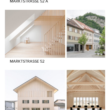
MARKTSTRASSE 52 A
MARKTSTRASSE 52