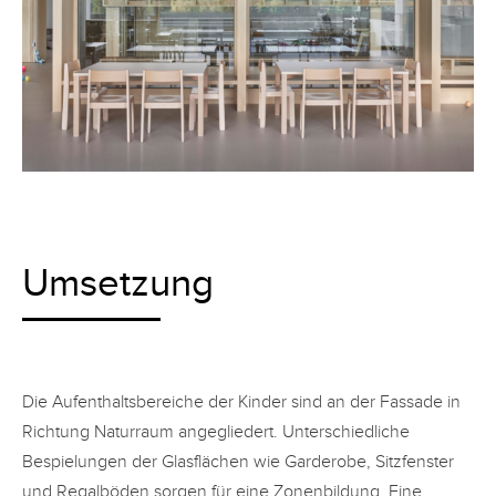
Umsetzung
Die Aufenthaltsbereiche der Kinder sind an der Fassade in
Richtung Naturraum angegliedert. Unterschiedliche
Bespielungen der Glasflächen wie Garderobe, Sitzfenster
und Regalböden sorgen für eine Zonenbildung. Eine