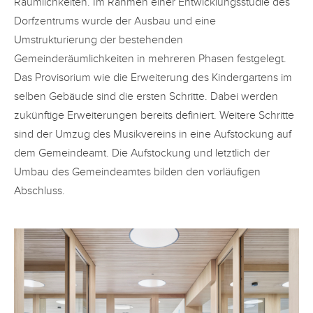
Räumlichkeiten. Im Rahmen einer Entwicklungsstudie des
Dorfzentrums wurde der Ausbau und eine
Umstrukturierung der bestehenden
Gemeinderäumlichkeiten in mehreren Phasen festgelegt.
Das Provisorium wie die Erweiterung des Kindergartens im
selben Gebäude sind die ersten Schritte. Dabei werden
zukünftige Erweiterungen bereits definiert. Weitere Schritte
sind der Umzug des Musikvereins in eine Aufstockung auf
dem Gemeindeamt. Die Aufstockung und letztlich der
Umbau des Gemeindeamtes bilden den vorläufigen
Abschluss.