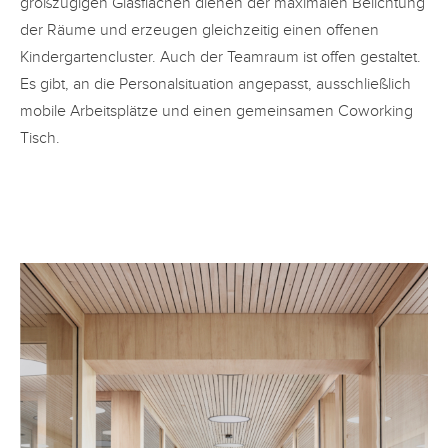
großzügigen Glasflächen dienen der maximalen Belichtung
der Räume und erzeugen gleichzeitig einen offenen
Kindergartencluster. Auch der Teamraum ist offen gestaltet.
Es gibt, an die Personalsituation angepasst, ausschließlich
mobile Arbeitsplätze und einen gemeinsamen Coworking
Tisch.