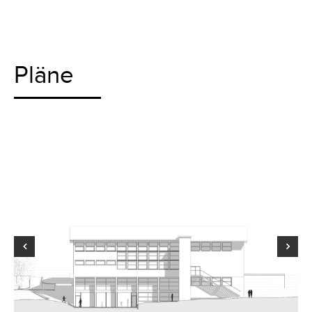
Pläne