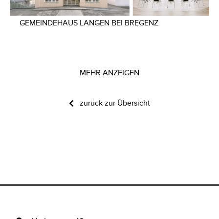
GEMEINDEHAUS LANGEN BEI BREGENZ
MEHR ANZEIGEN
zurück zur Übersicht