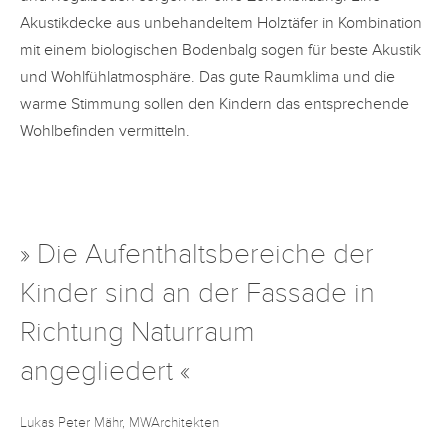
Akustikdecke aus unbehandeltem Holztäfer in Kombination
mit einem biologischen Bodenbalg sogen für beste Akustik
und Wohlfühlatmosphäre. Das gute Raumklima und die
warme Stimmung sollen den Kindern das entsprechende
Wohlbefinden vermitteln.
» Die Aufenthaltsbereiche der
Kinder sind an der Fassade in
Richtung Naturraum
angegliedert «
Lukas Peter Mähr, MWArchitekten