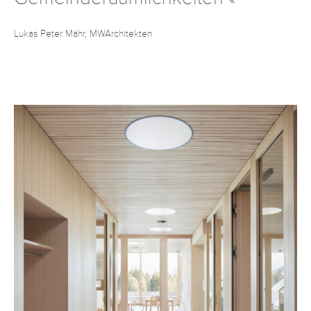
Lukas Peter Mähr, MWArchitekten