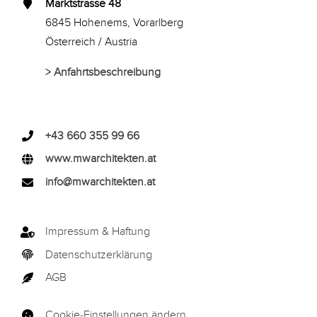
Marktstrasse 48
6845 Hohenems, Vorarlberg
Österreich / Austria
>
Anfahrtsbeschreibung
+43 660 355 99 66
www.mwarchitekten.at
info@mwarchitekten.at
Impressum & Haftung
Datenschutzerklärung
AGB
Cookie-Einstellungen ändern