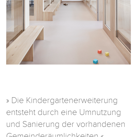
» Die Kindergartenerweiterung
entsteht durch eine Umnutzung
und Sanierung der vorhandenen
Gemeinderäumlichkeiten
«