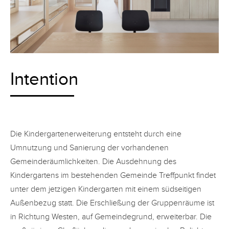
Intention
Die Kindergartenerweiterung entsteht durch eine
Umnutzung und Sanierung der vorhandenen
Gemeinderäumlichkeiten. Die Ausdehnung des
Kindergartens im bestehenden Gemeinde Treffpunkt findet
unter dem jetzigen Kindergarten mit einem südseitigen
Außenbezug statt. Die Erschließung der Gruppenräume ist
in Richtung Westen, auf Gemeindegrund, erweiterbar. Die