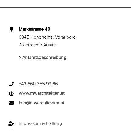
Marktstrasse 48
6845 Hohenems, Vorarlberg
Österreich / Austria
>
Anfahrtsbeschreibung
+43 660 355 99 66
www.mwarchitekten.at
info@mwarchitekten.at
Impressum & Haftung